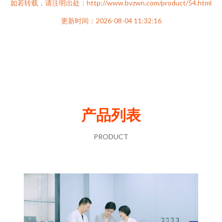
如若转载，请注明出处：http://www.bvzwn.com/product/54.html
更新时间：2026-08-04 11:32:16
产品列表
PRODUCT