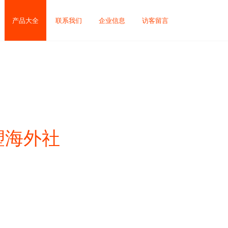
产品大全
联系我们
企业信息
访客留言
塑海外社