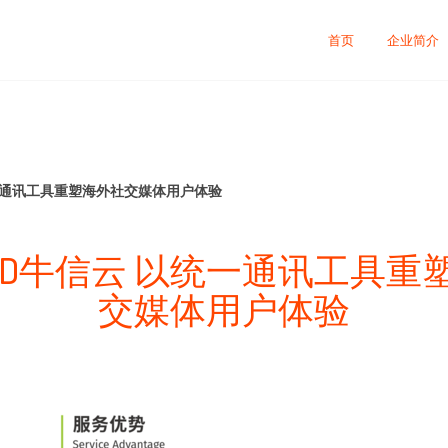
首页
企业简介
统一通讯工具重塑海外社交媒体用户体验
LOUD牛信云 以统一通讯工具重
交媒体用户体验