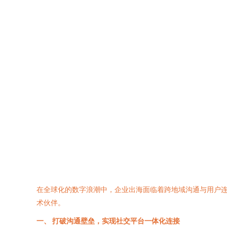
在全球化的数字浪潮中，企业出海面临着跨地域沟通与用户连
术伙伴。
一、 打破沟通壁垒，实现社交平台一体化连接