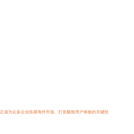
，正成为众多企业拓展海外市场、打造极致用户体验的关键技