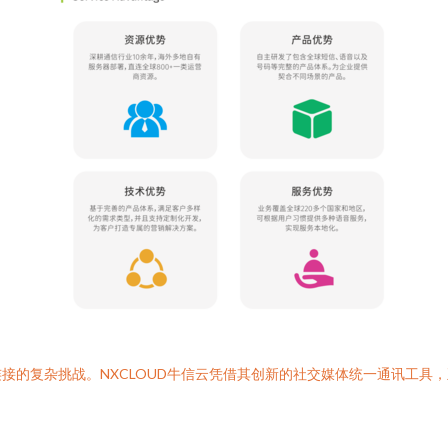
接的复杂挑战。NXCLOUD牛信云凭借其创新的社交媒体统一通讯工具